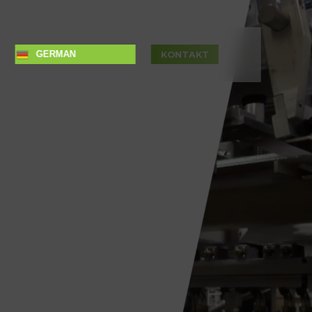
GERMAN
KONTAKT