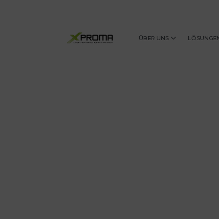
ÜBER UNS
LÖSUNGE